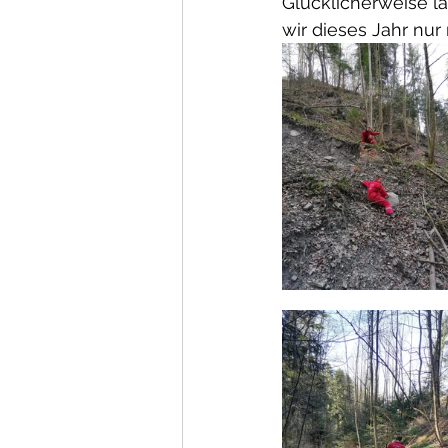
Glücklicherweise l
wir dieses Jahr nu